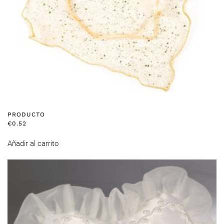
PRODUCTO
€
0.52
Añadir al carrito