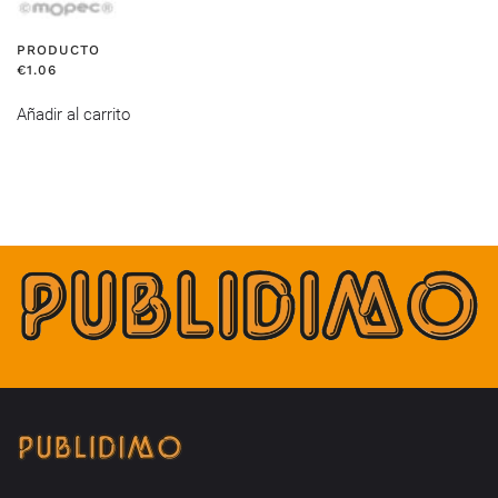
PRODUCTO
€
1.06
Añadir al carrito