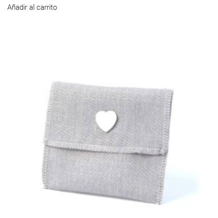
Añadir al carrito