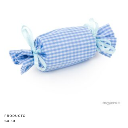
PRODUCTO
€
0.59