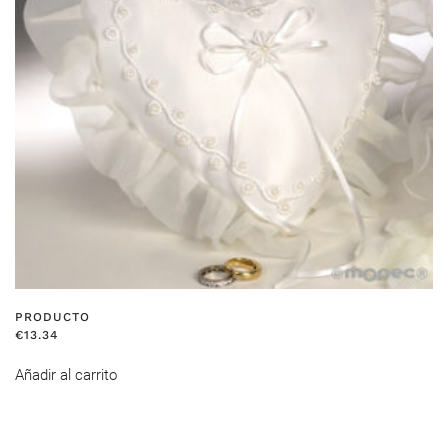
PRODUCTO
€
13.34
Añadir al carrito