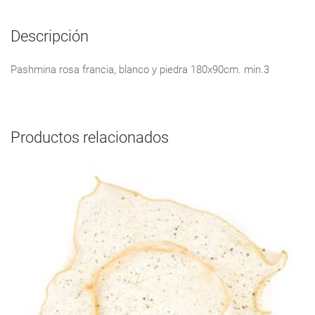
Descripción
Pashmina rosa francia, blanco y piedra 180x90cm. min.3
Productos relacionados