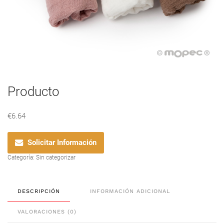
Producto
€
6.64
Solicitar Información
Categoría:
Sin categorizar
DESCRIPCIÓN
INFORMACIÓN ADICIONAL
VALORACIONES (0)