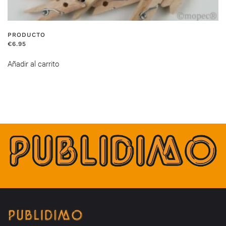
PRODUCTO
€
6.95
Añadir al carrito