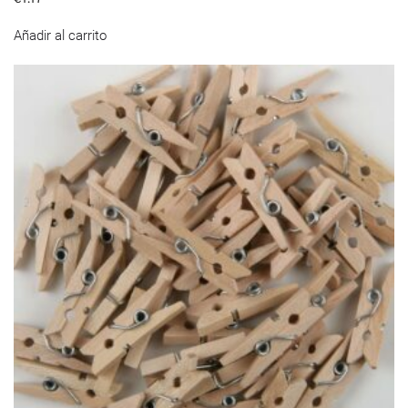
Añadir al carrito