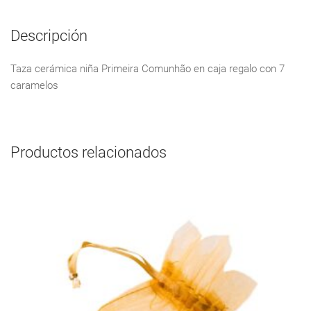
Descripción
Taza cerámica niña Primeira Comunhão en caja regalo con 7
caramelos
Productos relacionados