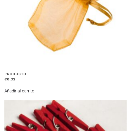
PRODUCTO
€
0.32
Añadir al carrito