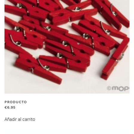
PRODUCTO
€
6.95
Añadir al carrito