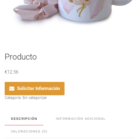
Producto
€
12.56
Solicitar Información
Categoría:
Sin categorizar
DESCRIPCIÓN
INFORMACIÓN ADICIONAL
VALORACIONES (0)