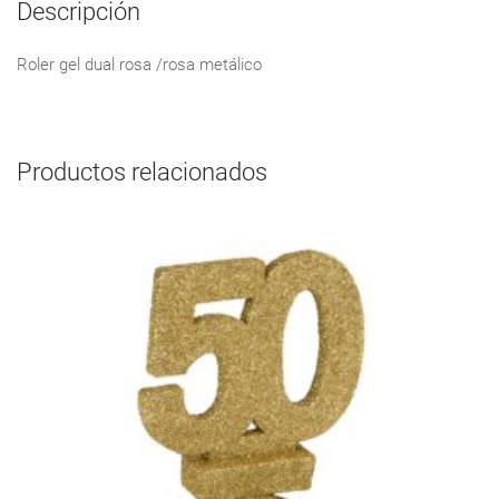
Descripción
Roler gel dual rosa /rosa metálico
Productos relacionados