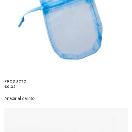
PRODUCTO
€
0.32
Añadir al carrito