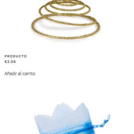
PRODUCTO
€
3.06
Añadir al carrito