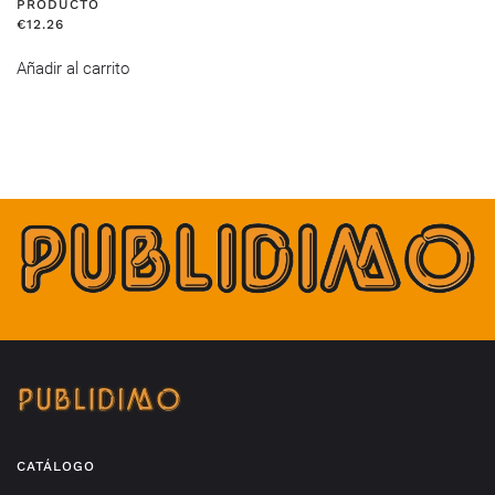
PRODUCTO
€
12.26
Añadir al carrito
CATÁLOGO