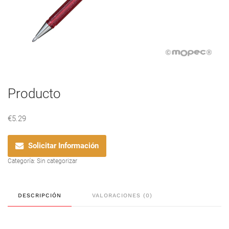
Producto
€
5.29
Solicitar Información
Categoría:
Sin categorizar
DESCRIPCIÓN
VALORACIONES (0)