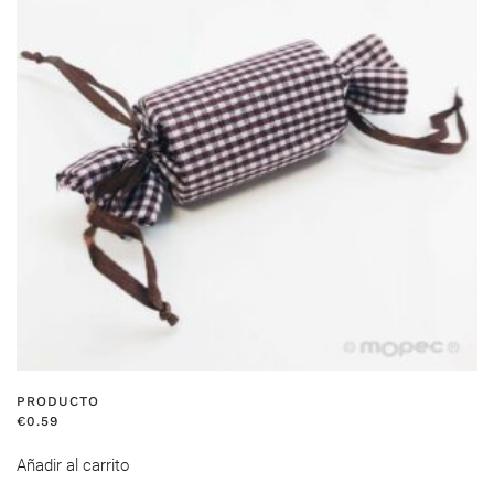
PRODUCTO
€
0.59
Añadir al carrito