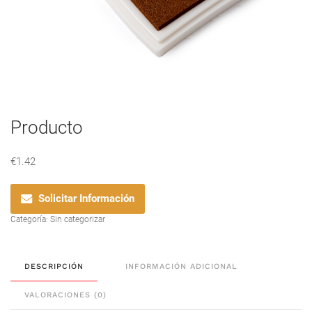
Producto
€
1.42
Solicitar Información
Categoría:
Sin categorizar
DESCRIPCIÓN
INFORMACIÓN ADICIONAL
VALORACIONES (0)