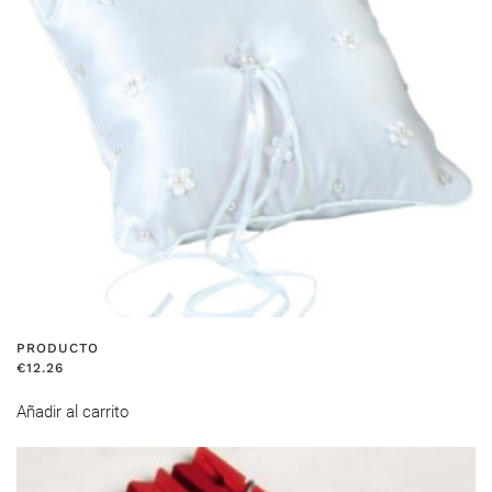
PRODUCTO
€
12.26
Añadir al carrito