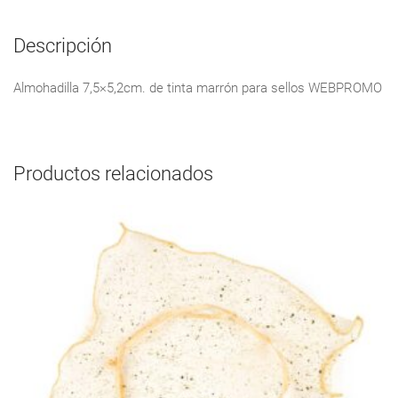
Descripción
Almohadilla 7,5×5,2cm. de tinta marrón para sellos WEBPROMO
Productos relacionados