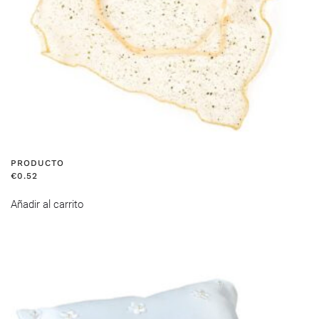
PRODUCTO
€
0.52
Añadir al carrito