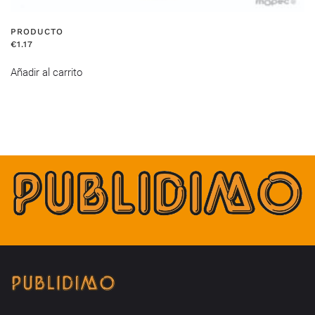
PRODUCTO
€
1.17
Añadir al carrito