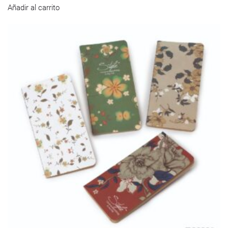
Añadir al carrito