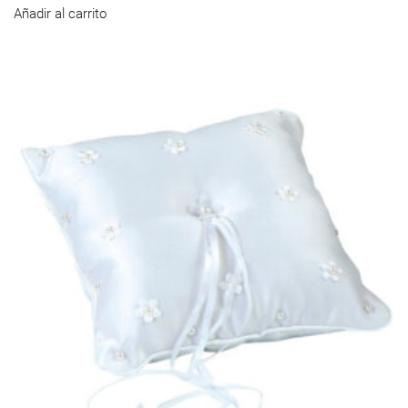
Añadir al carrito