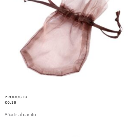
PRODUCTO
€
0.36
Añadir al carrito