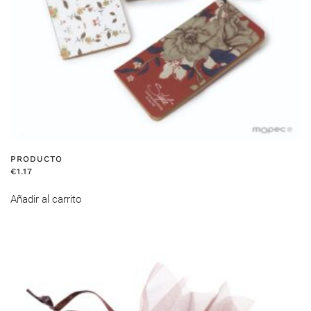
PRODUCTO
€
1.17
Añadir al carrito