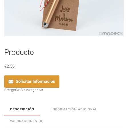
Producto
€
2.56
Solicitar Información
Categoría:
Sin categorizar
DESCRIPCIÓN
INFORMACIÓN ADICIONAL
VALORACIONES (0)