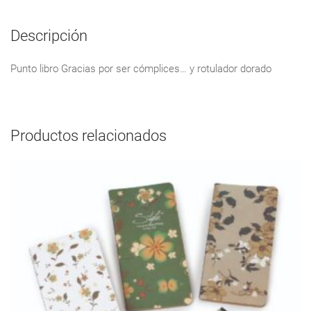
Descripción
Punto libro Gracias por ser cómplices… y rotulador dorado
Productos relacionados