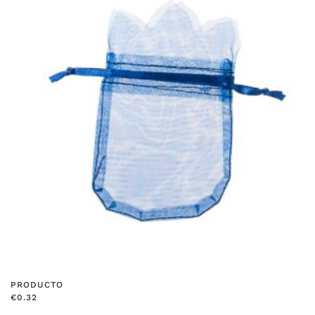
PRODUCTO
€
0.32