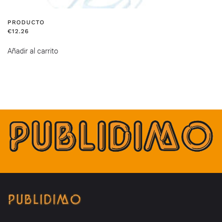
PRODUCTO
€
12.26
Añadir al carrito