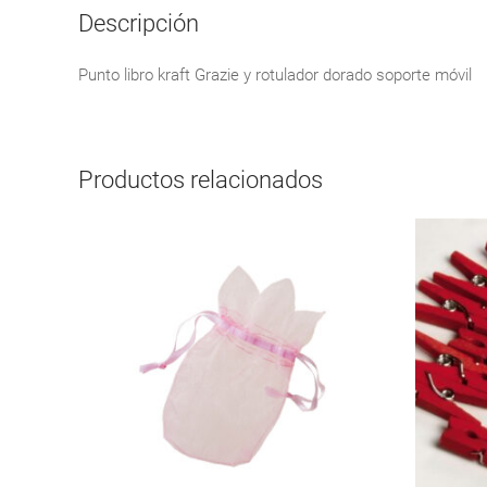
Descripción
Punto libro kraft Grazie y rotulador dorado soporte móvil
Productos relacionados