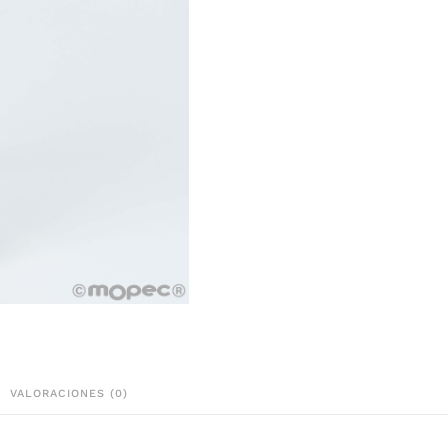
VALORACIONES (0)