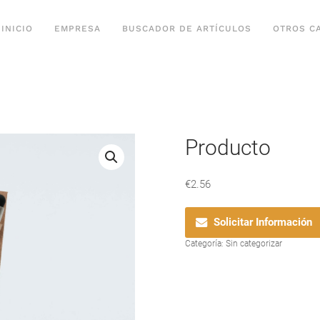
INICIO
EMPRESA
BUSCADOR DE ARTÍCULOS
OTROS C
Producto
€
2.56
Solicitar Información
Categoría:
Sin categorizar