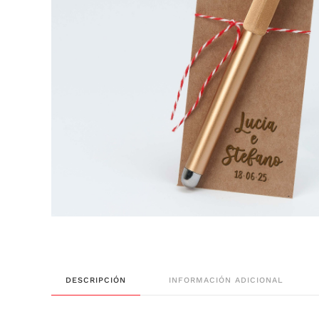
DESCRIPCIÓN
INFORMACIÓN ADICIONAL