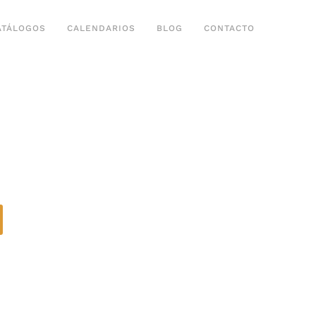
ATÁLOGOS
CALENDARIOS
BLOG
CONTACTO