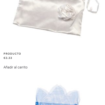
PRODUCTO
€
3.33
Añadir al carrito