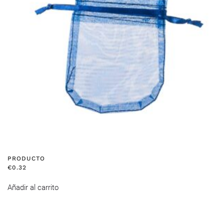
PRODUCTO
€
0.32
Añadir al carrito