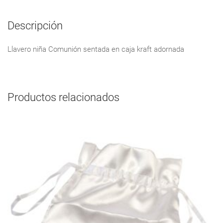
Descripción
Llavero niña Comunión sentada en caja kraft adornada
Productos relacionados