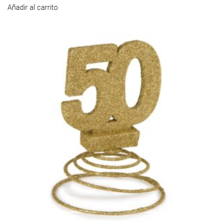
Añadir al carrito