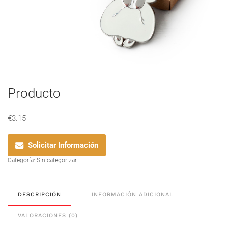
Producto
€
3.15
Solicitar Información
Categoría:
Sin categorizar
DESCRIPCIÓN
INFORMACIÓN ADICIONAL
VALORACIONES (0)