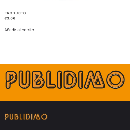
PRODUCTO
€
3.06
Añadir al carrito