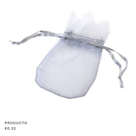
PRODUCTO
€
0.32