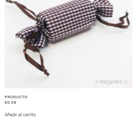
PRODUCTO
€
0.59
Añadir al carrito