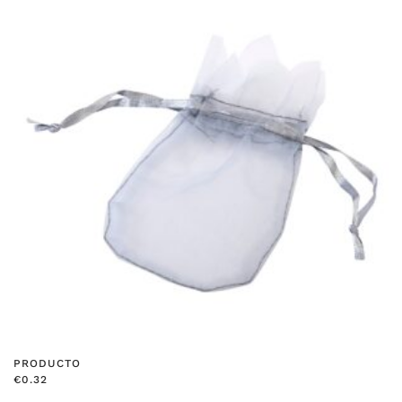
PRODUCTO
€
0.32