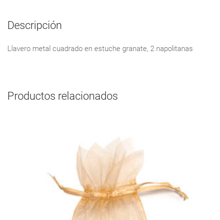
Descripción
Llavero metal cuadrado en estuche granate, 2 napolitanas
Productos relacionados