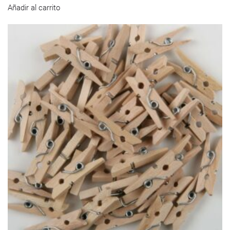
Añadir al carrito