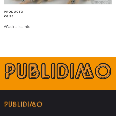
PRODUCTO
€
6.95
Añadir al carrito