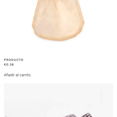
PRODUCTO
€
0.36
Añadir al carrito