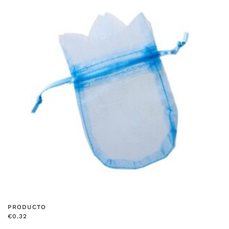
PRODUCTO
€
0.32