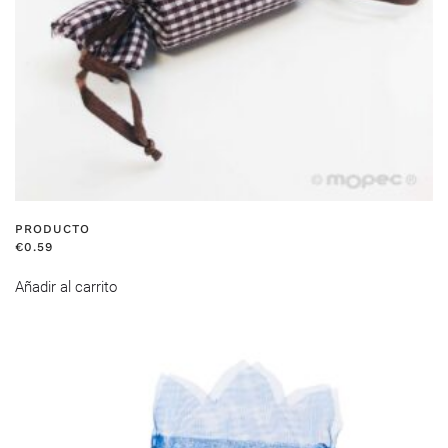
PRODUCTO
€
0.59
Añadir al carrito