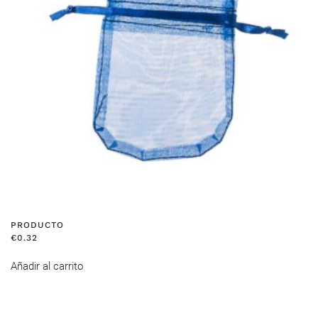
PRODUCTO
€
0.32
Añadir al carrito