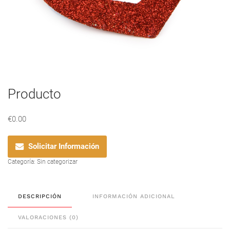
Producto
€
0.00
Solicitar Información
Categoría:
Sin categorizar
DESCRIPCIÓN
INFORMACIÓN ADICIONAL
VALORACIONES (0)