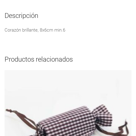
Descripción
Corazón brillante, 8x6cm min.6
Productos relacionados