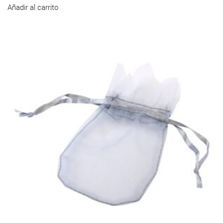
Añadir al carrito