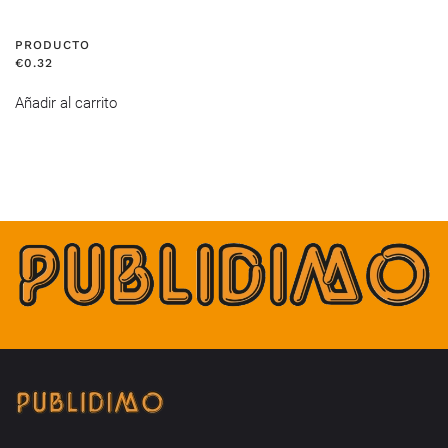
PRODUCTO
€
0.32
Añadir al carrito