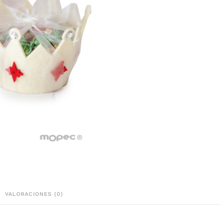
VALORACIONES (0)