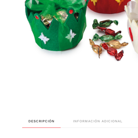
DESCRIPCIÓN
INFORMACIÓN ADICIONAL