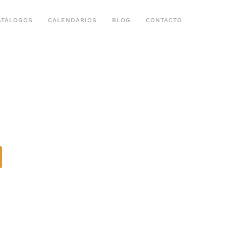
ATÁLOGOS
CALENDARIOS
BLOG
CONTACTO