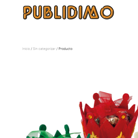
Inicio
/
Sin categorizar
/ Producto