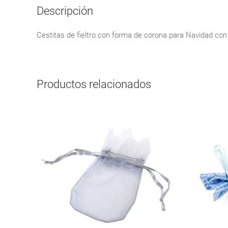
Descripción
Cestitas de fieltro con forma de corona para Navidad co
Productos relacionados