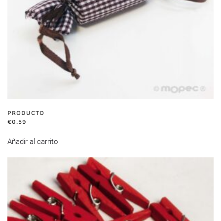
PRODUCTO
€
0.59
Añadir al carrito