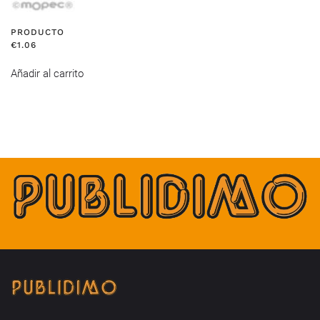
PRODUCTO
€
1.06
Añadir al carrito