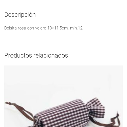
Descripción
Bolsita rosa con velcro 10×11,5cm. min.12
Productos relacionados