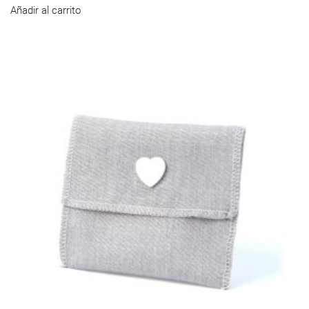
Añadir al carrito