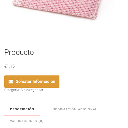
Producto
€
1.15
Solicitar Información
Categoría:
Sin categorizar
DESCRIPCIÓN
INFORMACIÓN ADICIONAL
VALORACIONES (0)