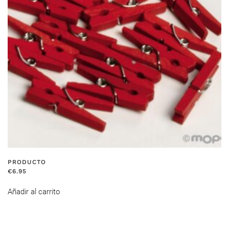
PRODUCTO
€
6.95
Añadir al carrito