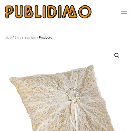
Inicio
/
Sin categorizar
/ Producto