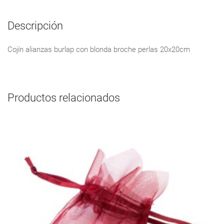
Descripción
Cojín alianzas burlap con blonda broche perlas 20x20cm
Productos relacionados