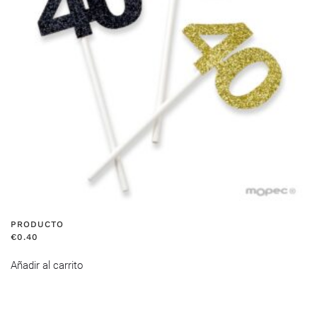
PRODUCTO
€
0.40
Añadir al carrito