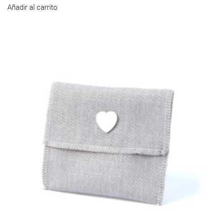
Añadir al carrito