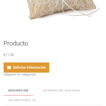
Producto
€
11.00
Solicitar Información
Categoría:
Sin categorizar
DESCRIPCIÓN
INFORMACIÓN ADICIONAL
VALORACIONES (0)