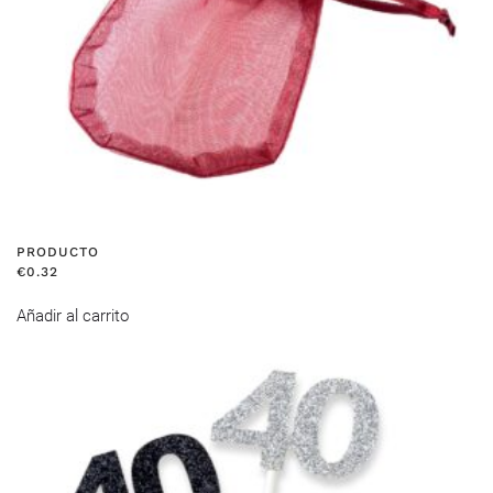
PRODUCTO
€
0.32
Añadir al carrito