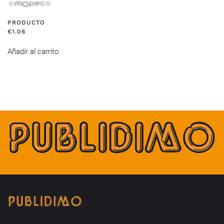
PRODUCTO
€
1.06
Añadir al carrito