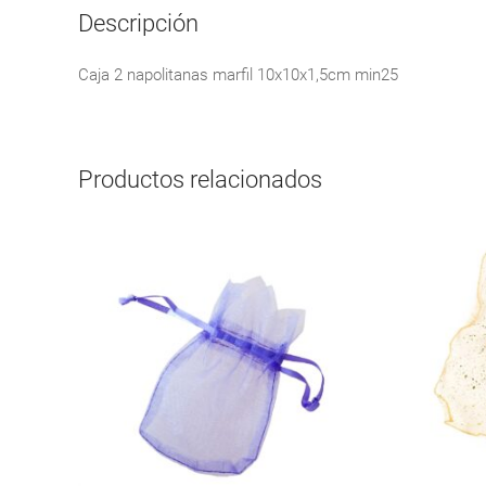
Descripción
Caja 2 napolitanas marfil 10x10x1,5cm min25
Productos relacionados