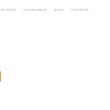
ATÁLOGOS
CALENDARIOS
BLOG
CONTACTO