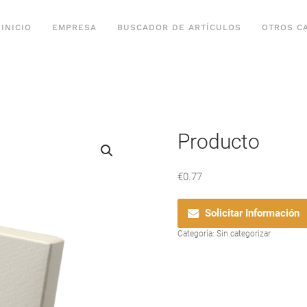
INICIO
EMPRESA
BUSCADOR DE ARTÍCULOS
OTROS C
Producto
€
0.77
Solicitar Información
Categoría:
Sin categorizar