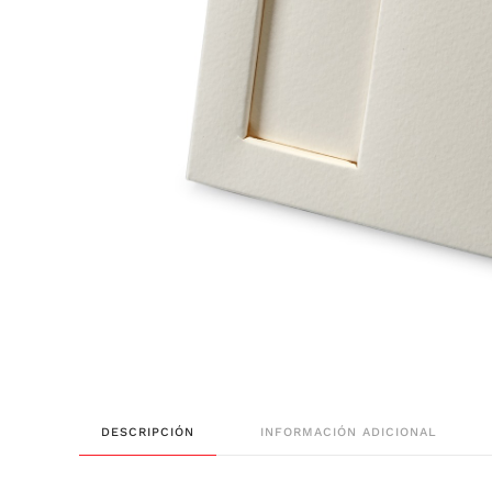
DESCRIPCIÓN
INFORMACIÓN ADICIONAL