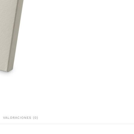
VALORACIONES (0)