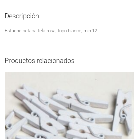
Descripción
Estuche petaca tela rosa, topo blanco, min.12
Productos relacionados