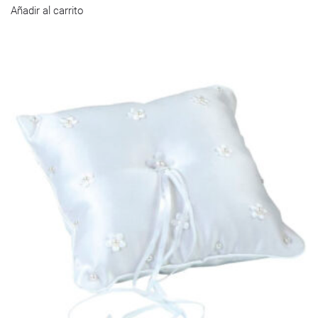
Añadir al carrito