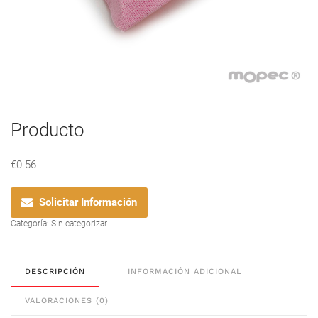
Producto
€
0.56
Solicitar Información
Categoría:
Sin categorizar
DESCRIPCIÓN
INFORMACIÓN ADICIONAL
VALORACIONES (0)