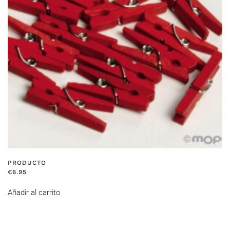
PRODUCTO
€
6.95
Añadir al carrito