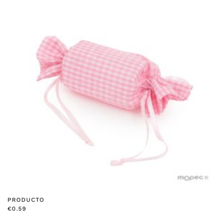
PRODUCTO
€
0.59