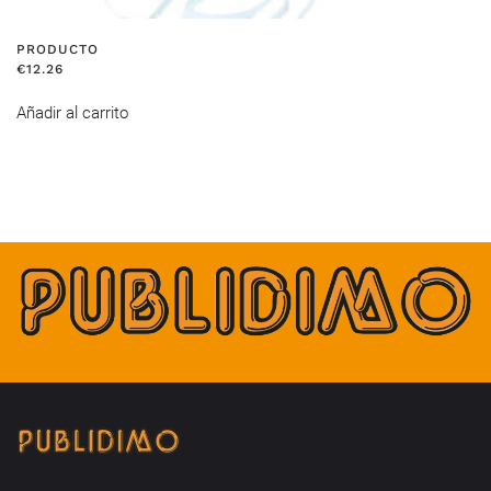
PRODUCTO
€
12.26
Añadir al carrito