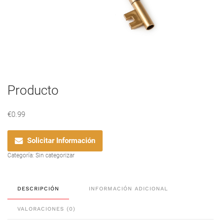
Producto
€
0.99
Solicitar Información
Categoría:
Sin categorizar
DESCRIPCIÓN
INFORMACIÓN ADICIONAL
VALORACIONES (0)