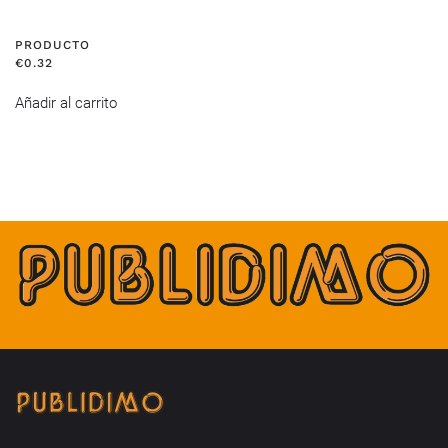
PRODUCTO
€
0.32
Añadir al carrito