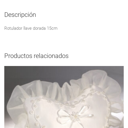
Descripción
Rotulador llave dorada 15cm
Productos relacionados