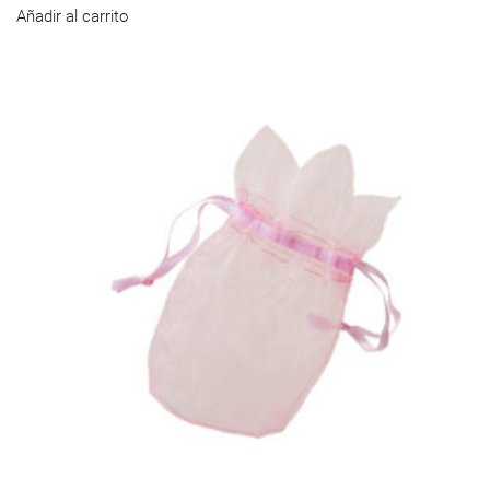
Añadir al carrito