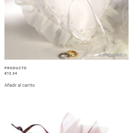
PRODUCTO
€
13.34
Añadir al carrito