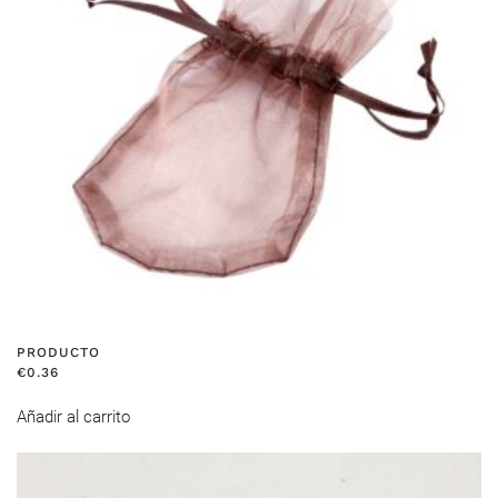
PRODUCTO
€
0.36
Añadir al carrito