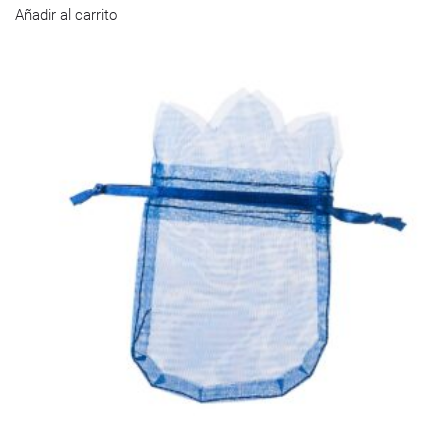
Añadir al carrito