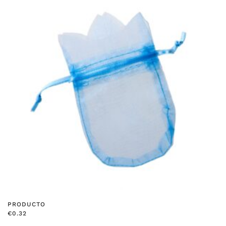
PRODUCTO
€
0.32