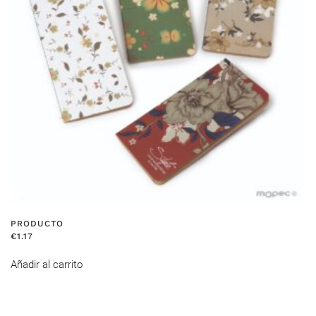
PRODUCTO
€
1.17
Añadir al carrito