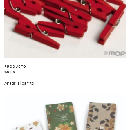
PRODUCTO
€
6.95
Añadir al carrito