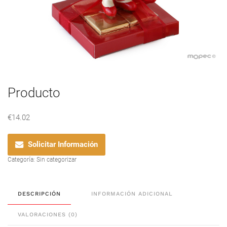
Producto
€
14.02
Solicitar Información
Categoría:
Sin categorizar
DESCRIPCIÓN
INFORMACIÓN ADICIONAL
VALORACIONES (0)