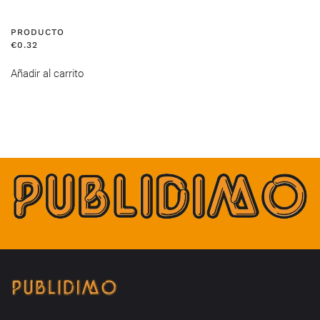
PRODUCTO
€
0.32
Añadir al carrito