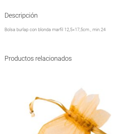
Descripción
Bolsa burlap con blonda marfil 12,5×17,5cm., min.24
Productos relacionados