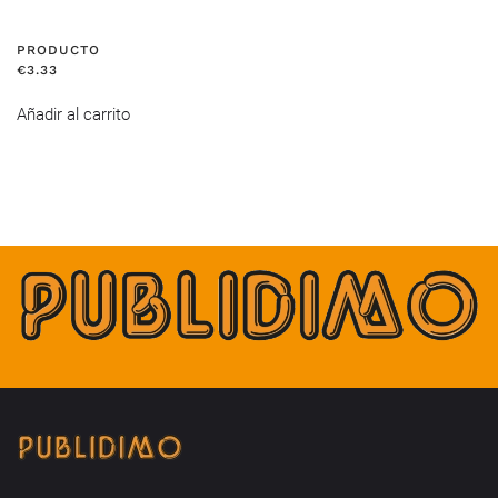
PRODUCTO
€
3.33
Añadir al carrito