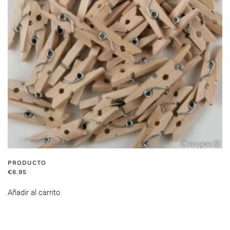
PRODUCTO
€
6.95
Añadir al carrito