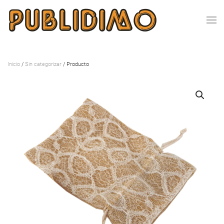
Inicio
/
Sin categorizar
/ Producto