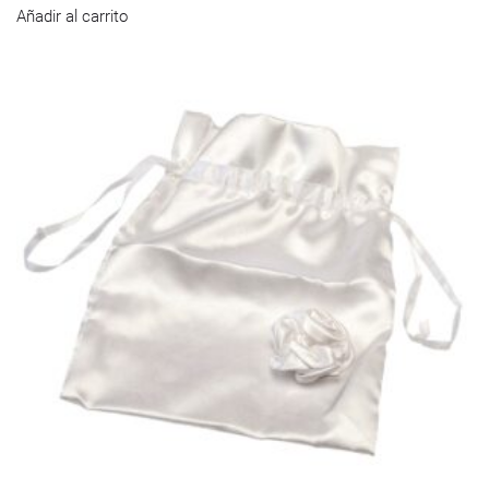
Añadir al carrito