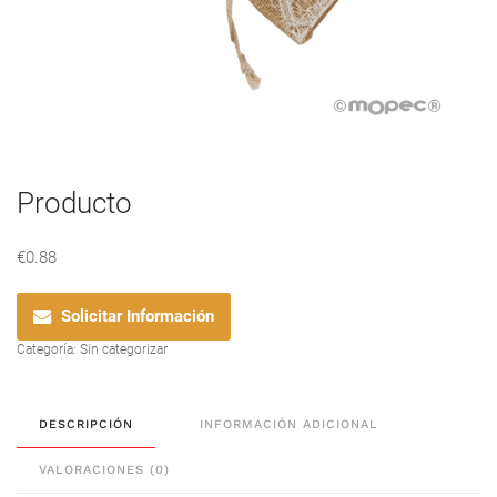
Producto
€
0.88
Solicitar Información
Categoría:
Sin categorizar
DESCRIPCIÓN
INFORMACIÓN ADICIONAL
VALORACIONES (0)