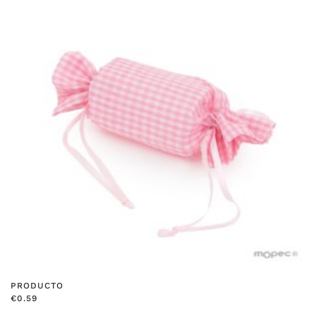
PRODUCTO
€
0.59