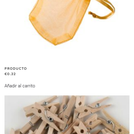
PRODUCTO
€
0.32
Añadir al carrito