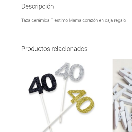
Descripción
Taza cerámica T´estimo Mama corazón en caja regalo
Productos relacionados