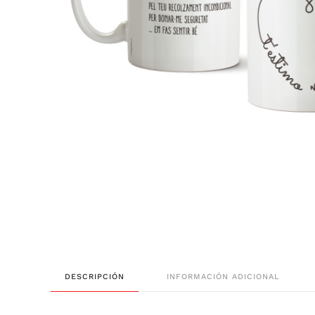
DESCRIPCIÓN
INFORMACIÓN ADICIONAL