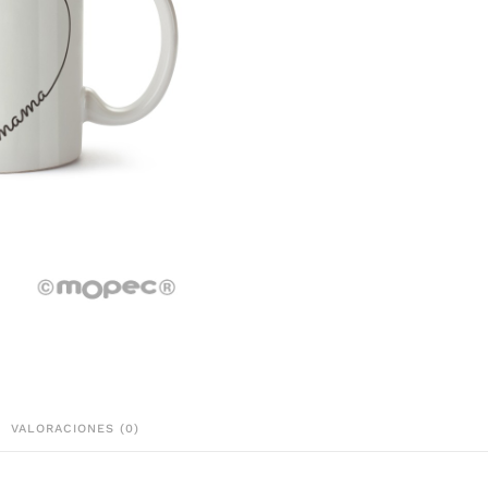
VALORACIONES (0)