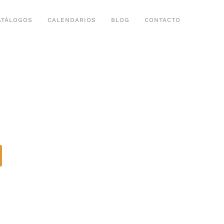
ATÁLOGOS
CALENDARIOS
BLOG
CONTACTO