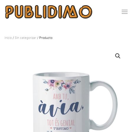
Inicio
/
Sin categorizar
/ Producto