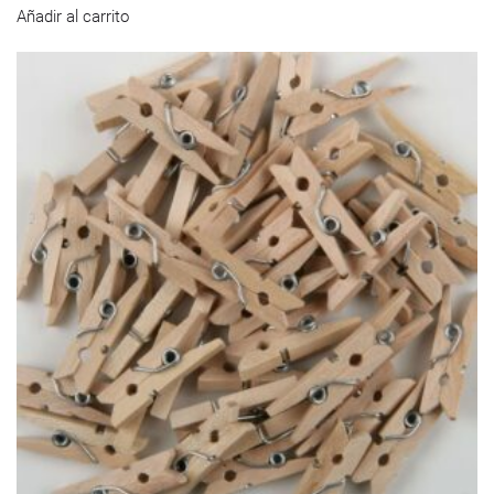
Añadir al carrito