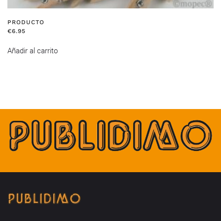
PRODUCTO
€
6.95
Añadir al carrito