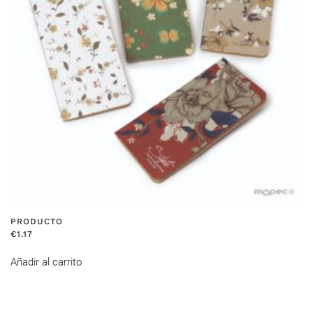
PRODUCTO
€
1.17
Añadir al carrito