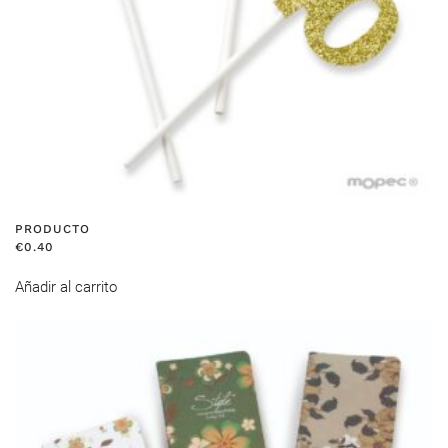
PRODUCTO
€
0.40
Añadir al carrito