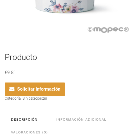
Producto
€
9.81
Solicitar Información
Categoría:
Sin categorizar
DESCRIPCIÓN
INFORMACIÓN ADICIONAL
VALORACIONES (0)