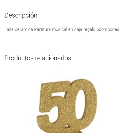
Descripción
Taza cerámica Partitura musical en caja regalo 6bombones
Productos relacionados