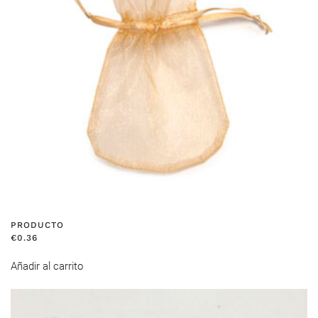
PRODUCTO
€
0.36
Añadir al carrito