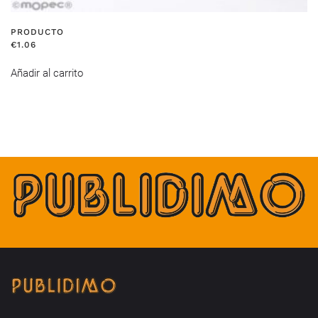
PRODUCTO
€
1.06
Añadir al carrito