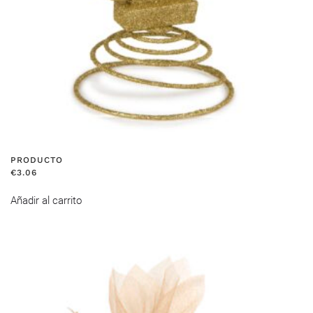
PRODUCTO
€
3.06
Añadir al carrito