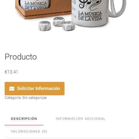
Producto
€
13.41
Solicitar Información
Categoría:
Sin categorizar
DESCRIPCIÓN
INFORMACIÓN ADICIONAL
VALORACIONES (0)