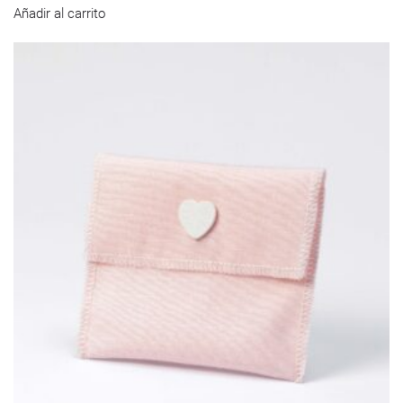
Añadir al carrito