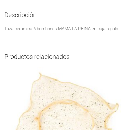
Descripción
Taza cerámica 6 bombones MAMA LA REINA en caja regalo
Productos relacionados