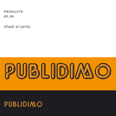
PRODUCTO
€
0.36
Añadir al carrito