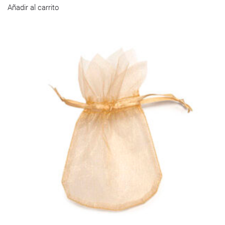
Añadir al carrito