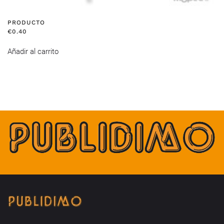
PRODUCTO
€
0.40
Añadir al carrito