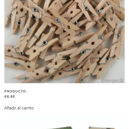
PRODUCTO
€
6.95
Añadir al carrito