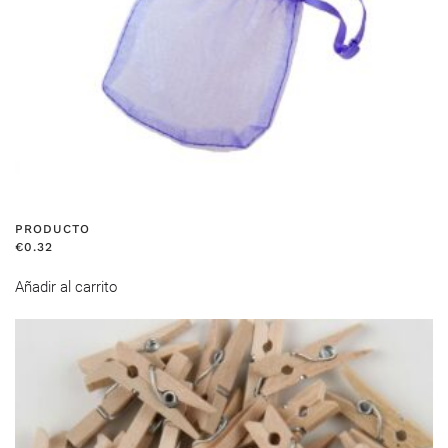
PRODUCTO
€
0.32
Añadir al carrito