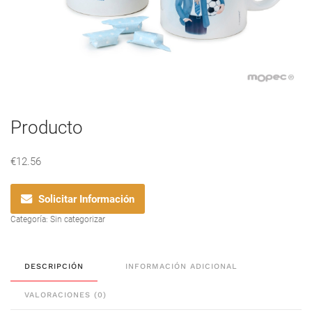
Producto
€
12.56
Solicitar Información
Categoría:
Sin categorizar
DESCRIPCIÓN
INFORMACIÓN ADICIONAL
VALORACIONES (0)