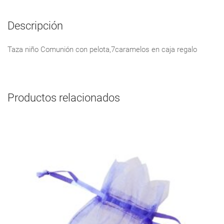
Descripción
Taza niño Comunión con pelota,7caramelos en caja regalo
Productos relacionados