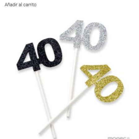
Añadir al carrito